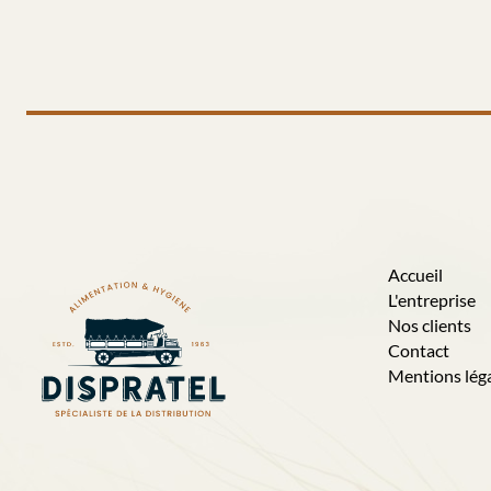
Accueil
L'entreprise
Nos clients
Contact
Mentions lég