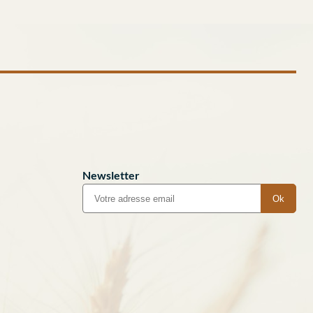
Newsletter
Ok