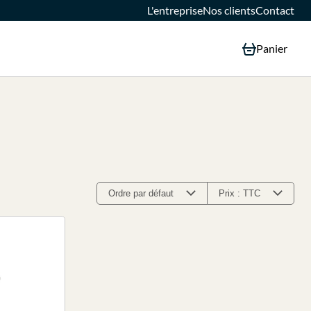
L'entreprise
Nos clients
Contact
Panier