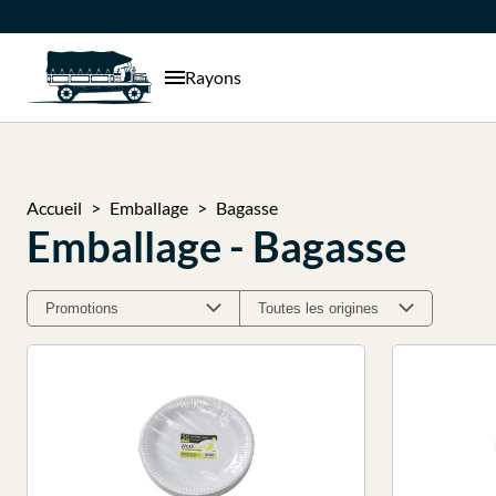
Rayons
Accueil
Emballage
Bagasse
Emballage - Bagasse