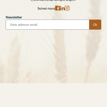
Suivez-nous
Newsletter
Ok