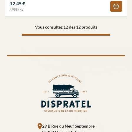
12.45 €
4.98€ / kg
Vous consultez 12 des 12 produits
29 B Rue du Neuf Septembre