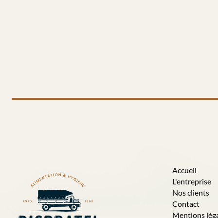
Accueil
L'entreprise
Nos clients
Contact
Mentions lég