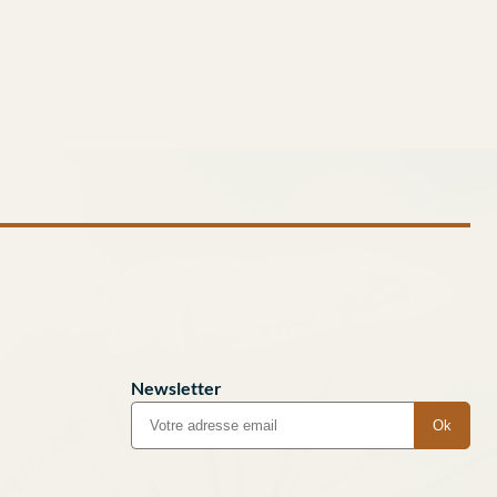
Newsletter
Ok