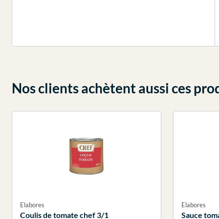
Nos clients achètent aussi ces pro
Elabores
Elabores
Coulis de tomate chef 3/1
Sauce toma