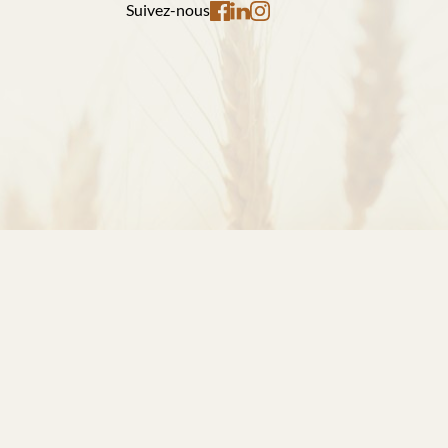
Suivez-nous