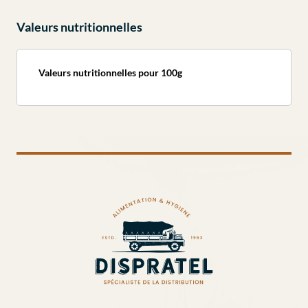
Valeurs nutritionnelles
Valeurs nutritionnelles pour 100g