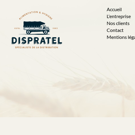
Accueil
L'entreprise
Nos clients
Contact
Mentions lég