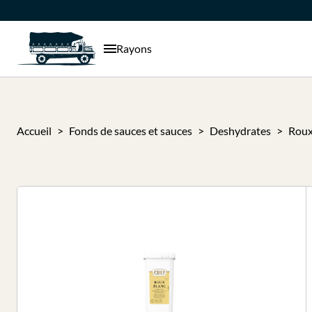
Rayons
Accueil
Fonds de sauces et sauces
Deshydrates
Roux