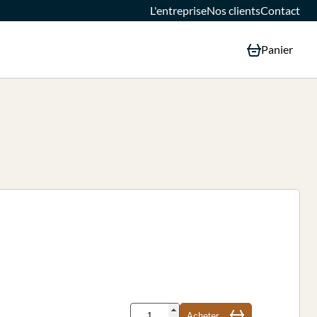
L'entreprise
Nos clients
Contact
Panier
Acheter