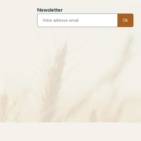
Newsletter
Ok