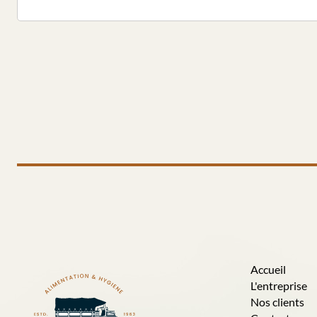
Accueil
L'entreprise
Nos clients