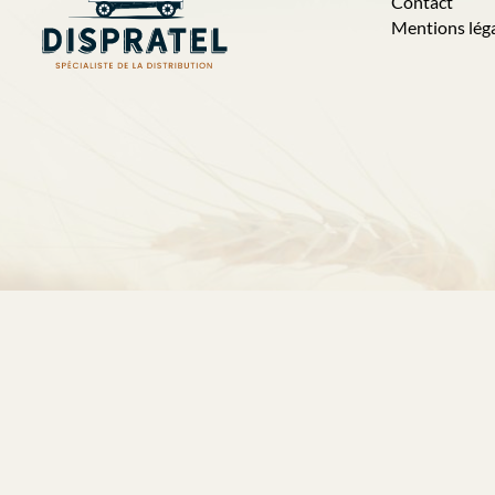
Contact
Mentions lég