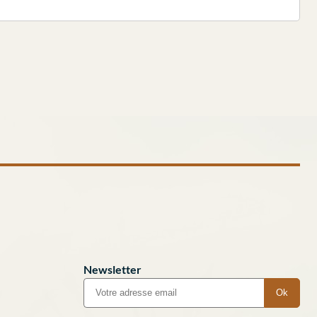
Newsletter
Ok