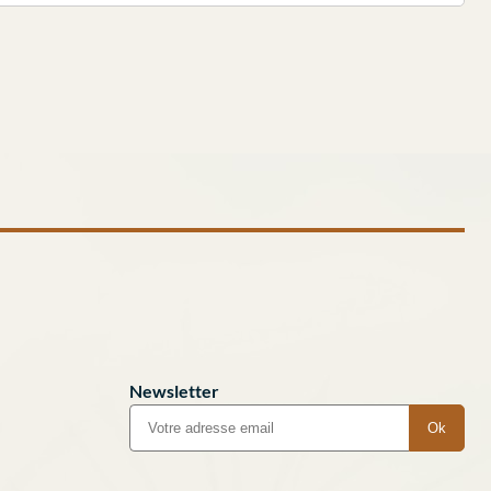
Newsletter
Ok