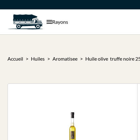
Rayons
Accueil
Huiles
Aromatisee
Huile olive truffe noire 2