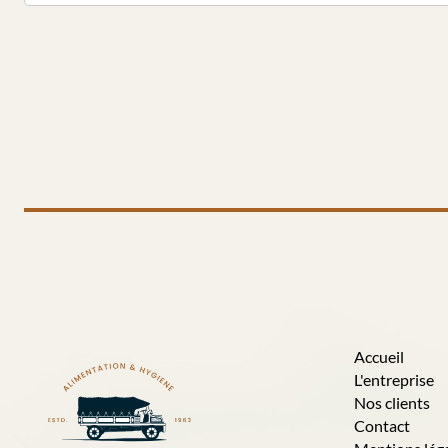
Accueil
L'entreprise
Nos clients
Contact