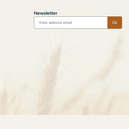
Newsletter
Ok