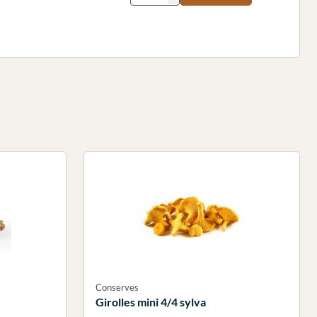
Conserves
Girolles mini 4/4 sylva