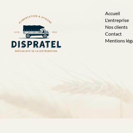
Accueil
L'entreprise
Nos clients
Contact
Mentions lég