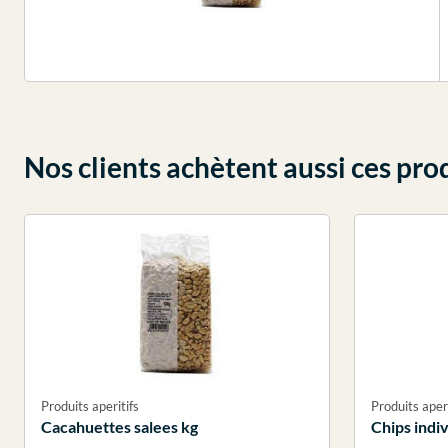
Nos clients achètent aussi ces pro
Produits aperitifs
Produits aperi
Cacahuettes salees kg
Chips indiv