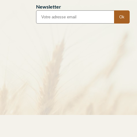
Newsletter
Ok