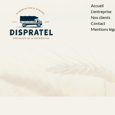
Accueil
L'entreprise
Nos clients
Contact
Mentions lég