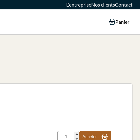
L'entreprise
Nos clients
Contact
Panier
Acheter