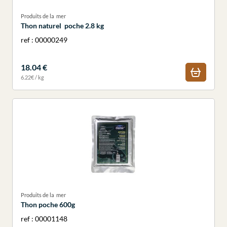
Produits de la mer
Thon naturel poche 2.8 kg
ref : 00000249
18.04 €
6.22€ / kg
Produits de la mer
Thon poche 600g
ref : 00001148