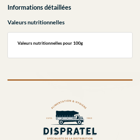
Informations détaillées
Valeurs nutritionnelles
Valeurs nutritionnelles pour 100g