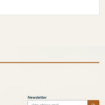
Newsletter
Ok