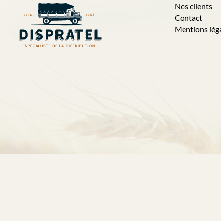
Nos clients
Contact
Mentions lég