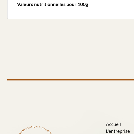
Valeurs nutritionnelles pour 100g
Accueil
L'entreprise