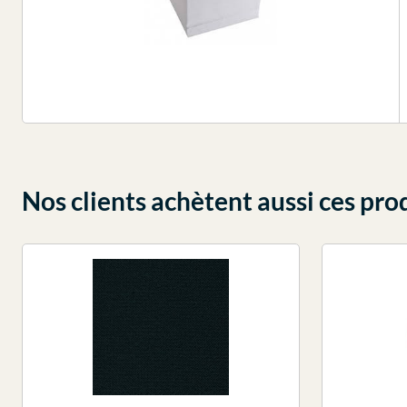
Nos clients achètent aussi ces pro