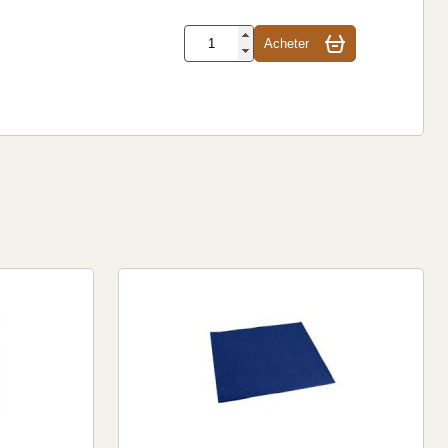
Acheter