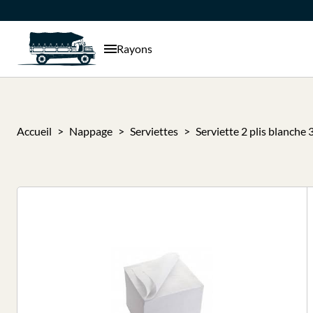
Rayons
Accueil
Nappage
Serviettes
Serviette 2 plis blanche