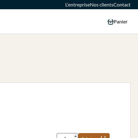
L'entreprise
Nos clients
Contact
Panier