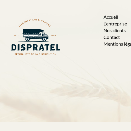
Accueil
L'entreprise
Nos clients
Contact
Mentions lég