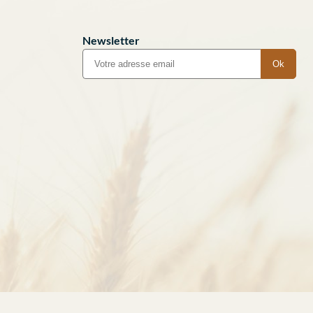
Newsletter
Ok