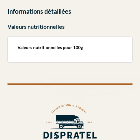
Informations détaillées
Valeurs nutritionnelles
Valeurs nutritionnelles pour 100g