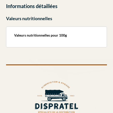
Informations détaillées
Valeurs nutritionnelles
Valeurs nutritionnelles pour 100g