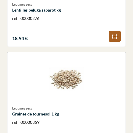
Legumes secs
Lentilles beluga sabarot kg
ref : 00000276
18.94 €
Legumes secs
Graines de tournesol 1 kg
ref : 00000859