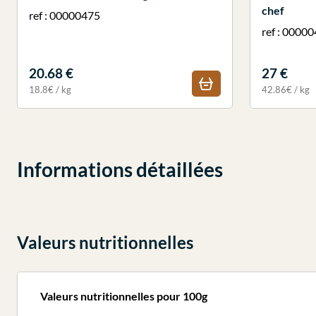
chef
ref : 00000475
ref : 0000
20.68 €
27 €
18.8€ / kg
42.86€ / kg
Informations détaillées
Valeurs nutritionnelles
Valeurs nutritionnelles pour 100g