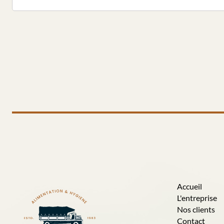
Accueil
L'entreprise
Nos clients
Contact