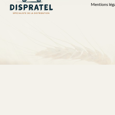
Mentions lég