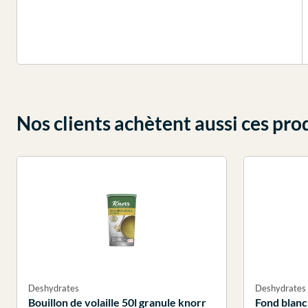
Nos clients achètent aussi ces pro
Deshydrates
Deshydrates
Bouillon de volaille 50l granule knorr
Fond blanc