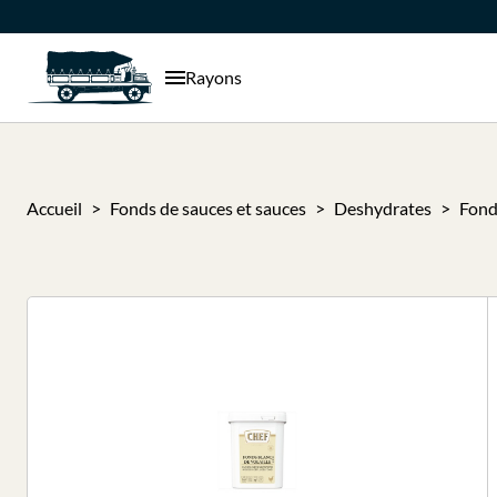
Rayons
Accueil
Fonds de sauces et sauces
Deshydrates
Fond 