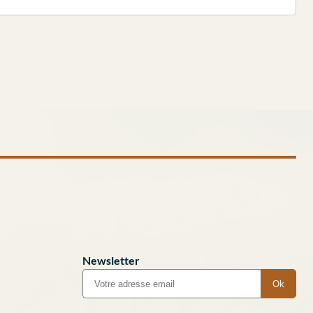
Newsletter
Ok