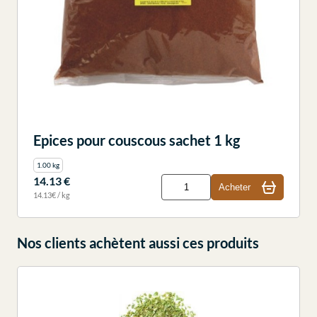
Epices pour couscous sachet 1 kg
1.00 kg
14.13 €
Acheter
14.13€ / kg
Nos clients achètent aussi ces produits