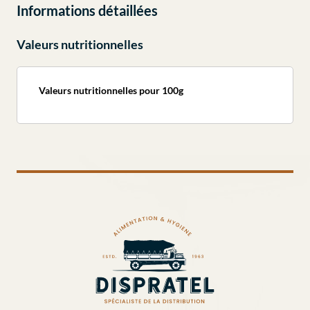
Informations détaillées
Valeurs nutritionnelles
Valeurs nutritionnelles pour 100g