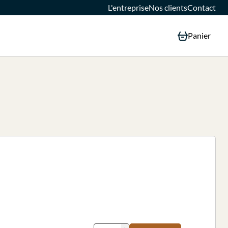
L'entreprise
Nos clients
Contact
Panier