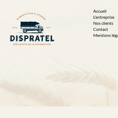
Accueil
L'entreprise
Nos clients
Contact
Mentions lég