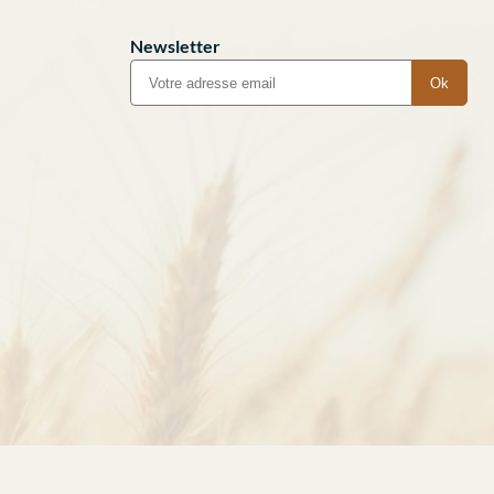
Newsletter
Ok