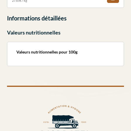
27.65€ / kg
Informations détaillées
Valeurs nutritionnelles
Valeurs nutritionnelles pour 100g