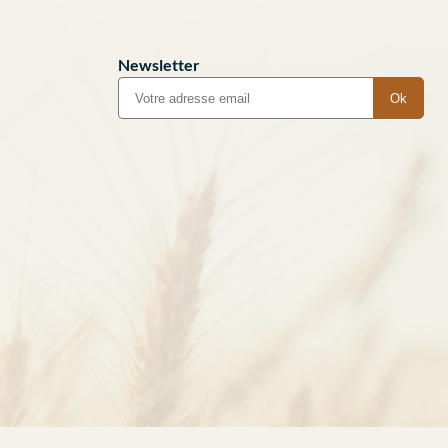
Newsletter
Ok