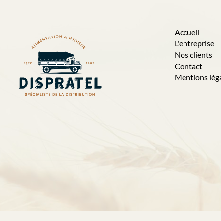
Accueil
L'entreprise
Nos clients
Contact
Mentions lég